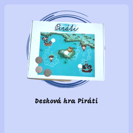
Desková hra Piráti