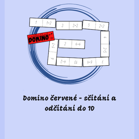
Domino červené - sčítání a
odčítání do 10