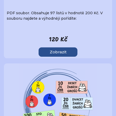
PDF soubor. Obsahuje 97 listů v hodnotě 200 Kč. V
souboru najdete a výhodněji pořídíte:
120 Kč
Zobrazit