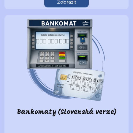
Zobrazit
Bankomaty (Slovenská verze)