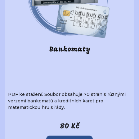
Bankomaty
PDF ke stažení. Soubor obsahuje 70 stran s různými
verzemi bankomatů a kreditních karet pro
matematickou hru s řády.
80 Kč