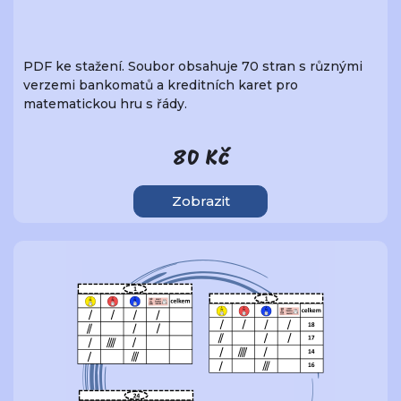
PDF ke stažení. Soubor obsahuje 70 stran s různými
verzemi bankomatů a kreditních karet pro
matematickou hru s řády.
80 Kč
Zobrazit