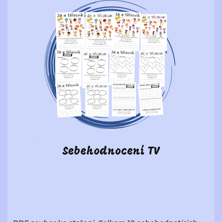
Sebehodnocení TV