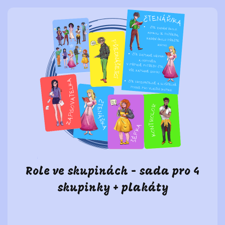
Role ve skupinách - sada pro 4
skupinky + plakáty