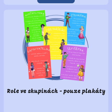
Role ve skupinách - pouze plakáty