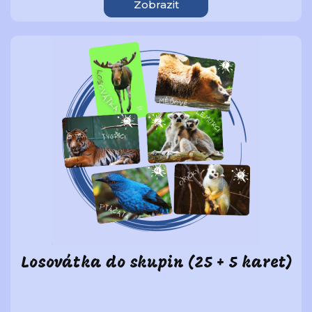
Zobrazit
Losovátka do skupin (25 + 5 karet)