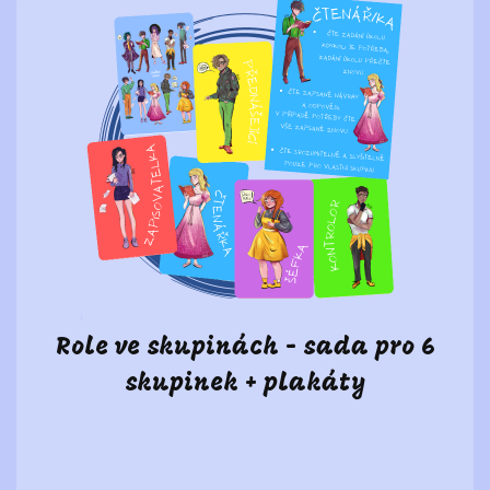
Role ve skupinách - sada pro 6
skupinek + plakáty