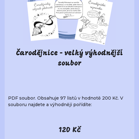
Čarodějnice - velký výhodnější
soubor
PDF soubor. Obsahuje 97 listů v hodnotě 200 Kč. V
souboru najdete a výhodněji pořídíte:
120 Kč