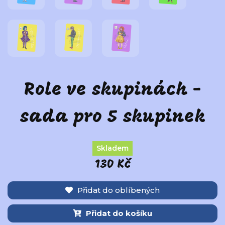
Role ve skupinách -
sada pro 5 skupinek
Skladem
130 Kč
Přidat do oblíbených
Přidat do košíku